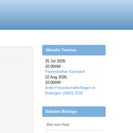
Aktuelle Termine
25 Jul 2026
;
10:00AM
-
Pilotentreffen Kirchdorf
22 Aug 2026
;
10:00AM
-
Antik-Freundschaftsfliegen in
Bobingen (AMD) 2026
Beliebte Beiträge
Bild vom Platz