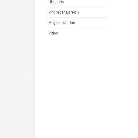
Über uns
Mitglieder Bereich
Mitglied werden
Video