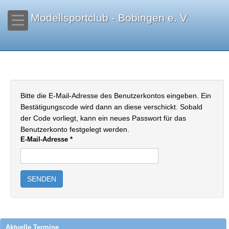
Modellsportclub - Bobingen e. V.
Bitte die E-Mail-Adresse des Benutzerkontos eingeben. Ein
Bestätigungscode wird dann an diese verschickt. Sobald
der Code vorliegt, kann ein neues Passwort für das
Benutzerkonto festgelegt werden.
E-Mail-Adresse
*
SENDEN
Aktuelle Termine