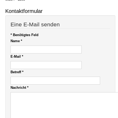
Kontaktformular
Eine E-Mail senden
*
Benötigtes Feld
Name
*
E-Mail
*
Betreff
*
Nachricht
*