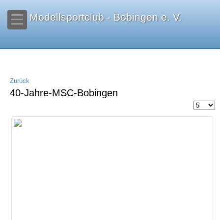
Modellsportclub - Bobingen e. V.
Zurück
40-Jahre-MSC-Bobingen